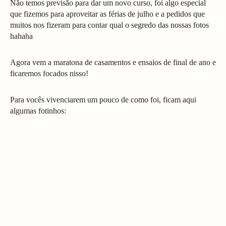
Não temos previsão para dar um novo curso, foi algo especial
que fizemos para aproveitar as férias de julho e a pedidos que
muitos nos fizeram para contar qual o segredo das nossas fotos
hahaha
Agora vem a maratona de casamentos e ensaios de final de ano e
ficaremos focados nisso!
Para vocês vivenciarem um pouco de como foi, ficam aqui
algumas fotinhos: