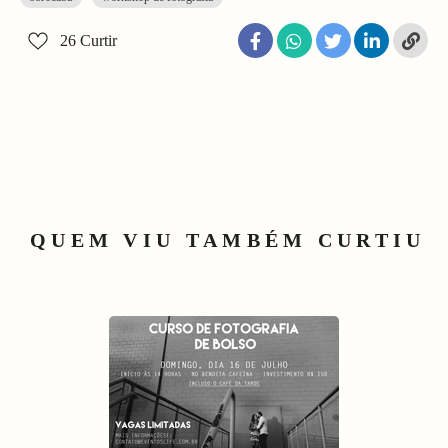
26
Curtir
QUEM VIU TAMBÉM CURTIU