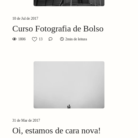
10 de Jul de 2017
Curso Fotografia de Bolso
1806
13
2min de leitura
31 de Mar de 2017
Oi, estamos de cara nova!