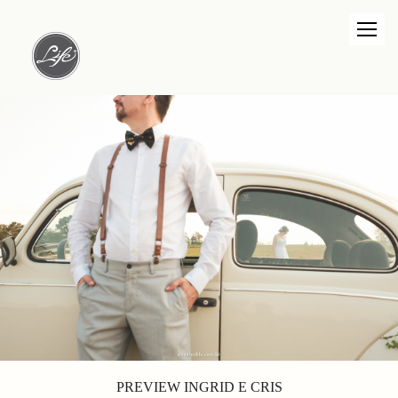
PREVIEW INGRID E CRIS