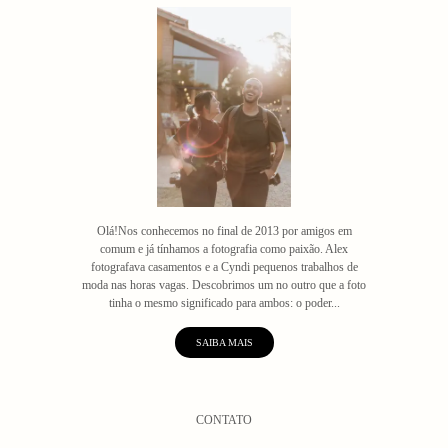
Olá!Nos conhecemos no final de 2013 por amigos em
comum e já tínhamos a fotografia como paixão. Alex
fotografava casamentos e a Cyndi pequenos trabalhos de
moda nas horas vagas. Descobrimos um no outro que a foto
tinha o mesmo significado para ambos: o poder...
SAIBA MAIS
CONTATO