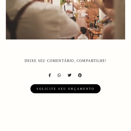
DEIXE SEU COMENTÁRIO, COMPARTILHE!
SOLICITE SEU ORÇAMENTO