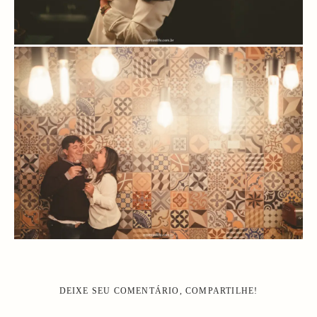
DEIXE SEU COMENTÁRIO, COMPARTILHE!