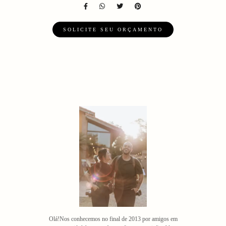
SOLICITE SEU ORÇAMENTO
Olá!Nos conhecemos no final de 2013 por amigos em