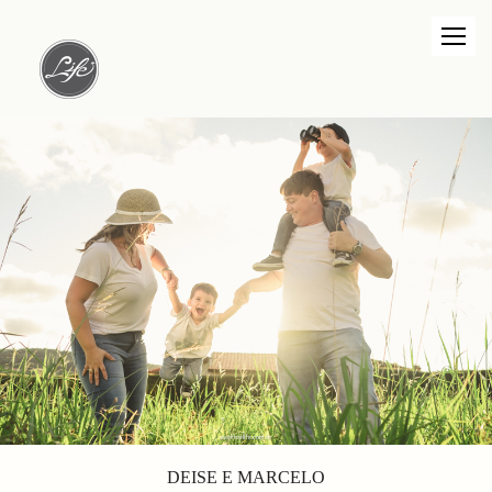
DEISE E MARCELO