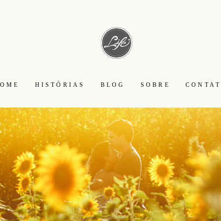
OME
HISTÓRIAS
BLOG
SOBRE
CONTA