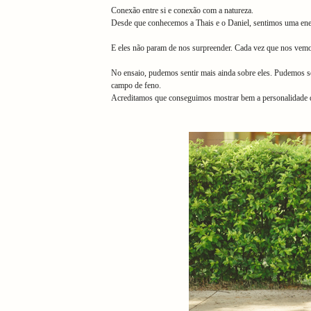
Conexão entre si e conexão com a natureza.
Desde que conhecemos a Thais e o Daniel, sentimos uma ener
E eles não param de nos surpreender. Cada vez que nos vemos
No ensaio, pudemos sentir mais ainda sobre eles. Pudemos s
campo de feno.
Acreditamos que conseguimos mostrar bem a personalidade dos