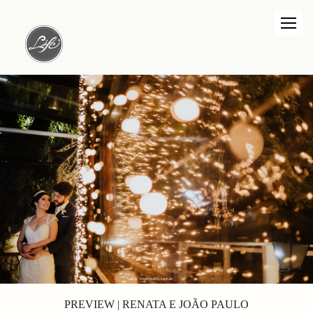
PREVIEW | RENATA E JOÃO PAULO