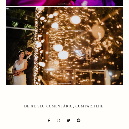
DEIXE SEU COMENTÁRIO, COMPARTILHE!