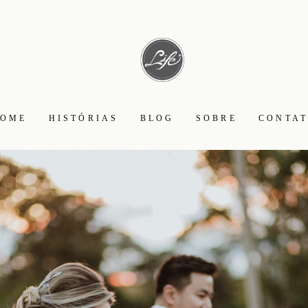
OME
HISTÓRIAS
BLOG
SOBRE
CONTA