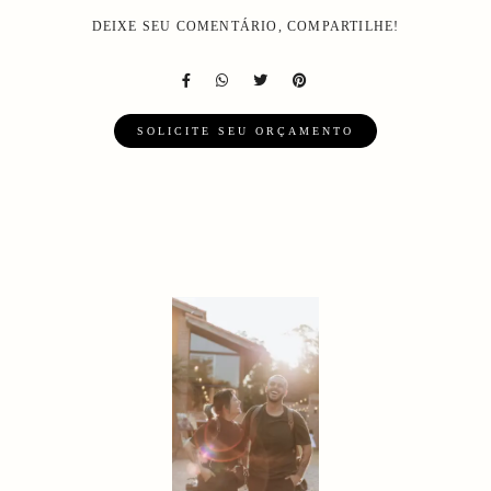
DEIXE SEU COMENTÁRIO, COMPARTILHE!
SOLICITE SEU ORÇAMENTO