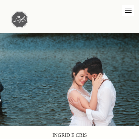
INGRID E CRIS